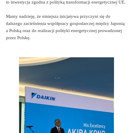
to inwestycja zgodna z polityką transformacji energetycznej UE.
Mamy nadzieję, że niniejsza inicjatywa przyczyni się do
dalszego zacieśnienia współpracy gospodarczej między Japonią
a Polską oraz do realizacji polityki energetycznej prowadzonej
przez Polskę.