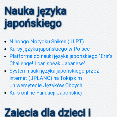
Nauka języka
japońskiego
Nihongo Noryoku Shiken (JLPT)
Kursy języka japońskiego w Polsce
Platforma do nauki języka japońskiego "Erin's
Challenge! I can speak Japanese"
System nauki języka japońskiego przez
internet (JPLANG) na Tokijskim
Uniwersytecie Języków Obcych
Kurs online Fundacji Japońskiej
Zajęcia dla dzieci i